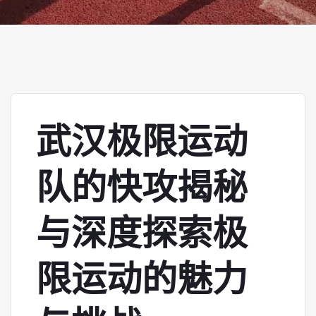
武汉极限运动
队的快攻揭秘
与深度探索极
限运动的魅力