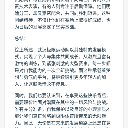
责技术表演，有的人则专注于后勤保障。他们明
确分工，却又紧密配合，共同向胜利迈进。这种
团结精神，不仅让他们在赛场上取得好成绩，也
为日后的发展奠定了坚实基础。
总结：
综上所述，武汉极限运动队以其独特的发展模
式，实现了个人与集体共同成长。从激烈且富有
激情的训练，到紧张刺激的大型赛事，每一步都
是对自我能力的一次全新挑战。而这种承载着梦
想与勇气的平台，将继续吸引更多年轻人的加
入，让这股激情永不停息。
同时，我们也要认识到，在享受这些快乐背后，
需要理智地面对潜藏在其中的一切风险与挑战。
唯有充分准备，自我保护以及良好的心理素质才
能让我们真正领略到极限体育所带来的无限魅
力。因此，无论是在未来的发展道路上还是在竞