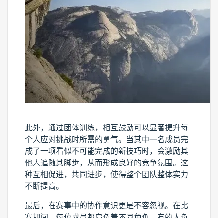
此外，通过团体训练，相互鼓励可以显著提升每
个人应对挑战时所需的勇气。当其中一名成员完
成了一项看似不可能完成的新技巧时，会激励其
他人追随其脚步，从而形成良好的竞争氛围。这
种互相促进，共同进步，使得整个团队整体实力
不断提高。
最后，在赛事中的协作意识更是不容忽视。在比
赛期间，每位成员都肩负着不同角色，有的人负