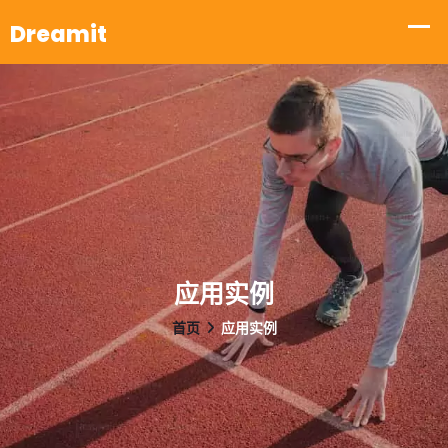
应用实例
首页
应用实例