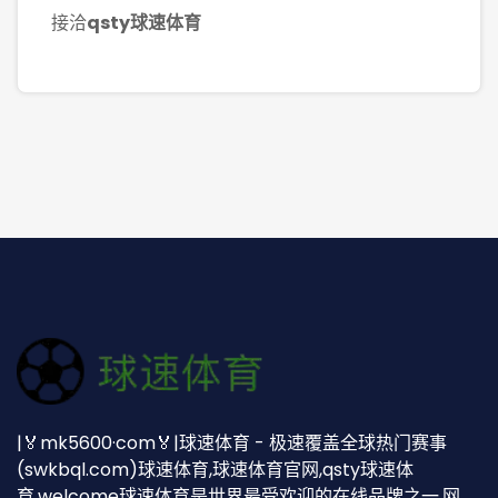
接洽
qsty球速体育
|🏅mk5600·com🏅|球速体育 - 极速覆盖全球热门赛事
(swkbql.com)球速体育,球速体育官网,qsty球速体
育,welcome球速体育是世界最受欢迎的在线品牌之一,网