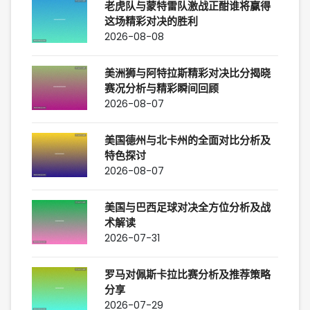
老虎队与蒙特雷队激战正酣谁将赢得
这场精彩对决的胜利
2026-08-08
美洲狮与阿特拉斯精彩对决比分揭晓
赛况分析与精彩瞬间回顾
2026-08-07
美国德州与北卡州的全面对比分析及
特色探讨
2026-08-07
美国与巴西足球对决全方位分析及战
术解读
2026-07-31
罗马对佩斯卡拉比赛分析及推荐策略
分享
2026-07-29