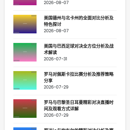
2026-08-07
美国德州与北卡州的全面对比分析及
特色探讨
2026-08-07
美国与巴西足球对决全方位分析及战
术解读
2026-07-31
罗马对佩斯卡拉比赛分析及推荐策略
分享
2026-07-29
罗马与巴黎圣日耳曼精彩对决直播时
间及观看方式详解
2026-07-29