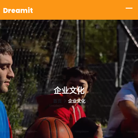
企业文化
首页
企业文化