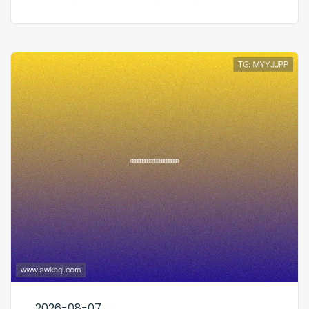
2026-08-07