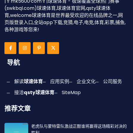
|🏅mk5600·com🏅|球速体育 - 极速覆盖全球热门赛事
(swkbql.com)球速体育,球速体育官网,qsty球速体
育,welcome球速体育是世界最受欢迎的在线品牌之一,网
页版登录入口,全站app下载,竞猜,电子,电竞,体育,彩票,捕鱼,
各种游戏等您来!
导航
解读
球速体育
应用实例
企业文化
公司服务
接洽
qsty球速体育
SiteMap
推荐文章
老虎队与蒙特雷队激战正酣谁将赢得这场精彩对决的
胜利