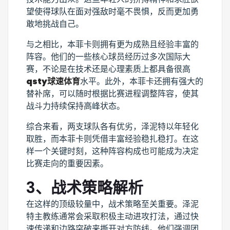
望使得球队在面对强敌时毫不畏惧，反而更加勇
敢地挑战自己。
与之相比，本菲卡则拥有更为成熟且经验丰富的
阵容。他们的一些核心球员经历过多次国际大
赛，不论是在技术还是心理素质上都具备很高
qsty球速体育
水平。此外，本菲卡还拥有强大的
替补席，可以随时根据比赛进程调整阵容，使其
战斗力持续保持高峰状态。
综合来看，两支球队各有优劣，泽泥特以年轻化
取胜，而本菲卡则凭借丰富经验稳扎稳打。在这
样一个关键时刻，这种阵容构成也可能成为决定
比赛走向的重要因素。
3、战术策略解析
在这样的顶级较量中，战术策略至关重要。泽泥
特主教练通常会采取积极主动进攻打法，通过快
速传递和边路突破来撕开对方防线。他们强调团