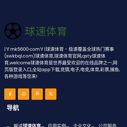
|🏅mk5600·com🏅|球速体育 - 极速覆盖全球热门赛事
(swkbql.com)球速体育,球速体育官网,qsty球速体
育,welcome球速体育是世界最受欢迎的在线品牌之一,网
页版登录入口,全站app下载,竞猜,电子,电竞,体育,彩票,捕鱼,
各种游戏等您来!
导航
解读
球速体育
应用实例
企业文化
公司服务