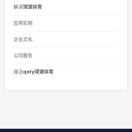
解读
球速体育
应用实例
企业文化
公司服务
接洽
qsty球速体育