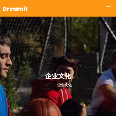
企业文化
首页
企业文化