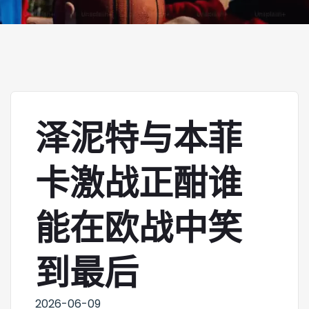
泽泥特与本菲
卡激战正酣谁
能在欧战中笑
到最后
2026-06-09