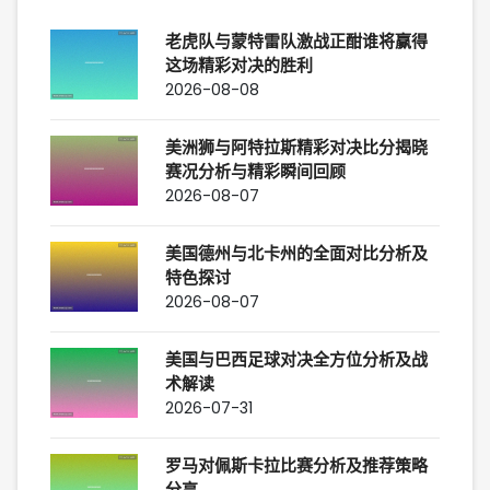
老虎队与蒙特雷队激战正酣谁将赢得
这场精彩对决的胜利
2026-08-08
美洲狮与阿特拉斯精彩对决比分揭晓
赛况分析与精彩瞬间回顾
2026-08-07
美国德州与北卡州的全面对比分析及
特色探讨
2026-08-07
美国与巴西足球对决全方位分析及战
术解读
2026-07-31
罗马对佩斯卡拉比赛分析及推荐策略
分享