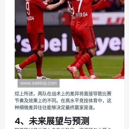
综上所述，两队在战术上的差异将直接导致比赛
节奏及效果上的不同。在高水平竞技体育中，这
种细微差异往往能够决定最终赢家是谁。
4、未来展望与预测